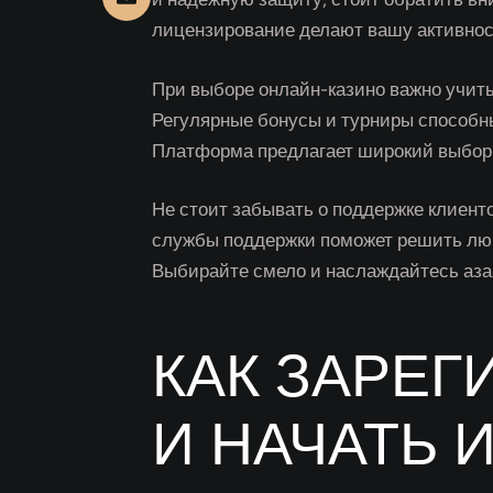
лицензирование делают вашу активнос
При выборе онлайн-казино важно учиты
Регулярные бонусы и турниры способн
Платформа предлагает широкий выбор 
Не стоит забывать о поддержке клиенто
службы поддержки поможет решить лю
Выбирайте смело и наслаждайтесь азар
КАК ЗАРЕГ
И НАЧАТЬ 