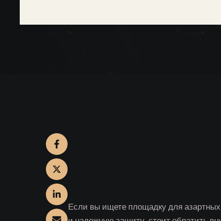
Если вы ищете площадку для азартных 
и надежную защиту, стоит обратить в