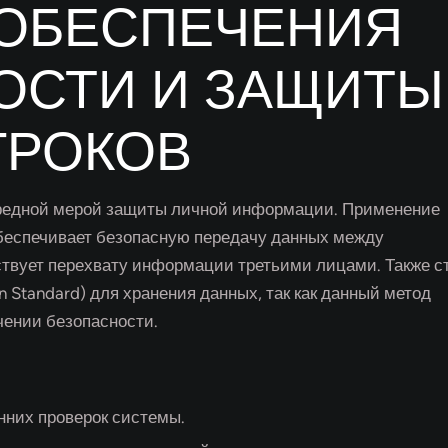
ОБЕСПЕЧЕНИЯ
ОСТИ И ЗАЩИТЫ
ГРОКОВ
редной мерой защиты личной информации. Применение
 обеспечивает безопасную передачу данных между
ствует перехвату информации третьими лицами. Также с
 Standard) для хранения данных, так как данный метод
чении безопасности.
нних проверок системы.