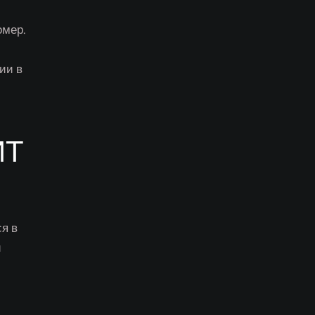
омер.
ии в
ИТ
я в
и