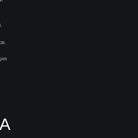
.
ов.
ция
ДА