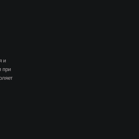
я и
и при
оляет