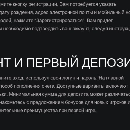
ите кнопку регистрации. Вам потребуется указать
дату рождения, адрес электронной почты и мобильный н
олей, нажмите “Зарегистрироваться”. Вам придет
 необходимо подтвердить ваш аккаунт, следуя инструкц
НТ И ПЕРВЫЙ ДЕПОЗ
ите вход, используя свои логин и пароль. На главной
способ пополнения счета. Доступные варианты включают
ьки. Минимальная сумма для депозита может различатьс
накомьтесь с предложением бонусов для новых игроков 
нительные преимущества при первой игре.