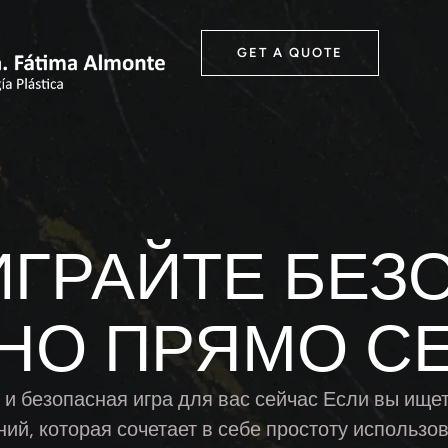
GET A QUOTE
ИГРАЙТЕ БЕЗ
НО ПРЯМО С
 и безопасная игра для вас сейчас Если вы ище
ий, которая сочетает в себе простоту использ