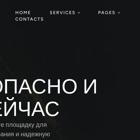
HOME
SERVICES
PAGES
CONTACTS
ОПАСНО И
ЕЙЧАС
те площадку для
ования и надежную