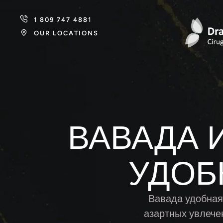
1 809 747 4881
OUR LOCATIONS
ВАВАДА 
УДОБ
Вавада удобная
азартных увлечен