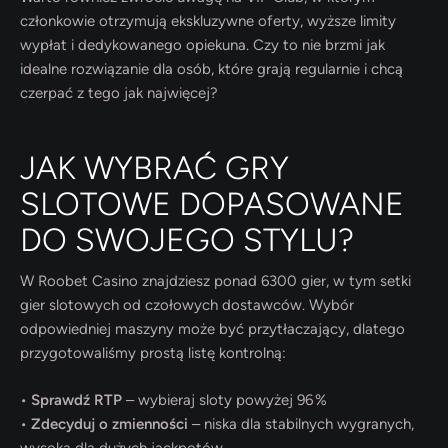
członkowie otrzymują ekskluzywne oferty, wyższe limity
wypłat i dedykowanego opiekuna. Czy to nie brzmi jak
idealne rozwiązanie dla osób, które grają regularnie i chcą
czerpać z tego jak najwięcej?
JAK WYBRAĆ GRY
SLOTOWE DOPASOWANE
DO SWOJEGO STYLU?
W Roobet Casino znajdziesz ponad 6300 gier, w tym setki
gier slotowych od czołowych dostawców. Wybór
odpowiedniej maszyny może być przytłaczający, dlatego
przygotowaliśmy prostą listę kontrolną:
•
Sprawdź RTP
– wybieraj sloty powyżej 96 %
•
Zdecyduj o zmienności
– niska dla stabilnych wygranych,
wysoka dla dużych jackpotów