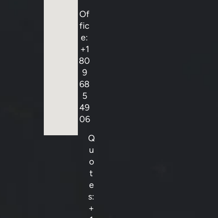
Of
fic
e:
+1
80
9
68
5
49
06
Q
u
o
t
e
s:
+