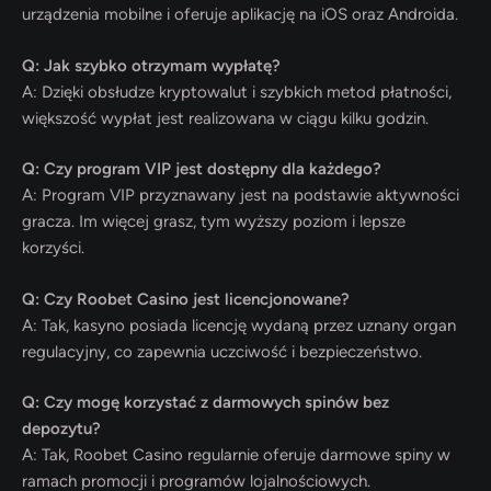
urządzenia mobilne i oferuje aplikację na iOS oraz Androida.
Q: Jak szybko otrzymam wypłatę?
A: Dzięki obsłudze kryptowalut i szybkich metod płatności,
większość wypłat jest realizowana w ciągu kilku godzin.
Q: Czy program VIP jest dostępny dla każdego?
A: Program VIP przyznawany jest na podstawie aktywności
gracza. Im więcej grasz, tym wyższy poziom i lepsze
korzyści.
Q: Czy Roobet Casino jest licencjonowane?
A: Tak, kasyno posiada licencję wydaną przez uznany organ
regulacyjny, co zapewnia uczciwość i bezpieczeństwo.
Q: Czy mogę korzystać z darmowych spinów bez
depozytu?
A: Tak, Roobet Casino regularnie oferuje darmowe spiny w
ramach promocji i programów lojalnościowych.