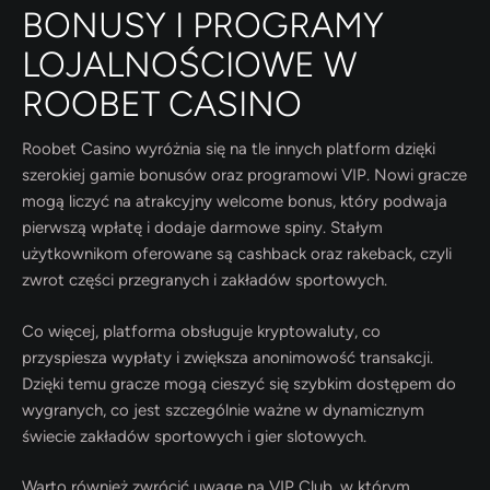
BONUSY I PROGRAMY
LOJALNOŚCIOWE W
ROOBET CASINO
Roobet Casino wyróżnia się na tle innych platform dzięki
szerokiej gamie bonusów oraz programowi VIP. Nowi gracze
mogą liczyć na atrakcyjny welcome bonus, który podwaja
pierwszą wpłatę i dodaje darmowe spiny. Stałym
użytkownikom oferowane są cashback oraz rakeback, czyli
zwrot części przegranych i zakładów sportowych.
Co więcej, platforma obsługuje kryptowaluty, co
przyspiesza wypłaty i zwiększa anonimowość transakcji.
Dzięki temu gracze mogą cieszyć się szybkim dostępem do
wygranych, co jest szczególnie ważne w dynamicznym
świecie zakładów sportowych i gier slotowych.
Warto również zwrócić uwagę na VIP Club, w którym