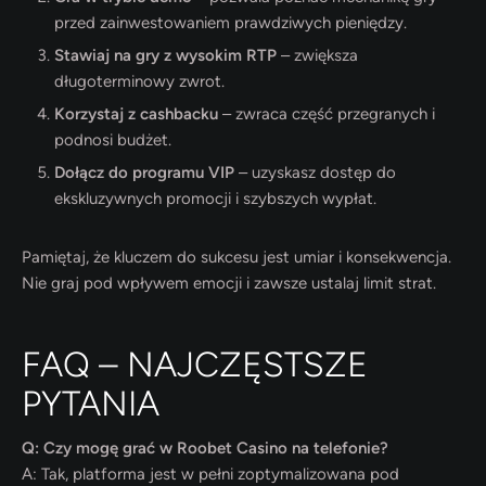
przed zainwestowaniem prawdziwych pieniędzy.
Stawiaj na gry z wysokim RTP
– zwiększa
długoterminowy zwrot.
Korzystaj z cashbacku
– zwraca część przegranych i
podnosi budżet.
Dołącz do programu VIP
– uzyskasz dostęp do
ekskluzywnych promocji i szybszych wypłat.
Pamiętaj, że kluczem do sukcesu jest umiar i konsekwencja.
Nie graj pod wpływem emocji i zawsze ustalaj limit strat.
FAQ – NAJCZĘSTSZE
PYTANIA
Q: Czy mogę grać w Roobet Casino na telefonie?
A: Tak, platforma jest w pełni zoptymalizowana pod