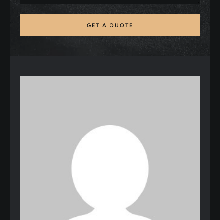
GET A QUOTE