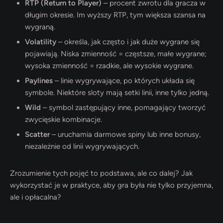
RTP (Return to Player)
– procent zwrotu dla gracza w
długim okresie. Im wyższy RTP, tym większa szansa na
wygraną.
Volatility
– określa, jak często i jak duże wygrane się
pojawiają. Niska zmienność = częstsze, małe wygrane;
wysoka zmienność = rzadkie, ale wysokie wygrane.
Paylines
– linie wygrywające, po których układa się
symbole. Niektóre sloty mają setki linii, inne tylko jedną.
Wild
– symbol zastępujący inne, pomagający tworzyć
zwycięskie kombinacje.
Scatter
– uruchamia darmowe spiny lub inne bonusy,
niezależnie od linii wygrywających.
Zrozumienie tych pojęć to podstawa, ale co dalej? Jak
wykorzystać je w praktyce, aby gra była nie tylko przyjemna,
ale i opłacalna?