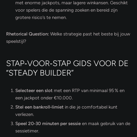
met enorme jackpots, maar lagere winkansen. Geschikt
voor spelers die de spanning zoeken en bereid zijn
grotere risico’s te nemen.
Rhetorical Question:
Welke strategie past het beste bij jouw
speelstijl?
STAP‑VOOR‑STAP GIDS VOOR DE
“STEADY BUILDER”
Selecteer een slot
met een RTP van minimaal 95 % en
een jackpot onder €10.000.
Stel een bankroll‑limiet
in die je comfortabel kunt
verliezen.
Speel 20‑30 minuten per sessie
en maak gebruik van de
sessietimer.