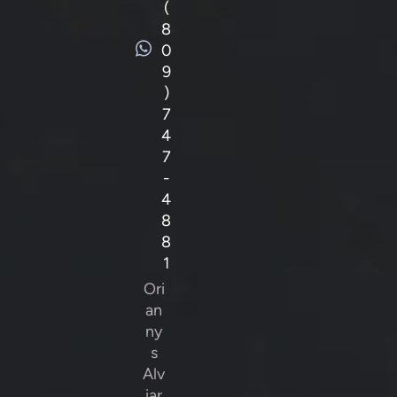
(
8
0
9
)
7
4
7
-
4
8
8
1
Ori
an
ny
s
Alv
iar