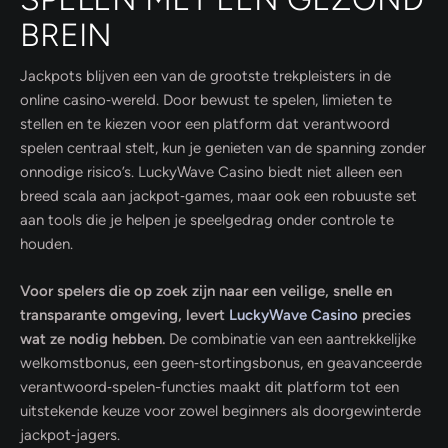
BREIN
Jackpots blijven een van de grootste trekpleisters in de
online casino‑wereld. Door bewust te spelen, limieten te
stellen en te kiezen voor een platform dat verantwoord
spelen centraal stelt, kun je genieten van de spanning zonder
onnodige risico’s. LuckyWave Casino biedt niet alleen een
breed scala aan jackpot‑games, maar ook een robuuste set
aan tools die je helpen je speelgedrag onder controle te
houden.
Voor spelers die op zoek zijn naar een veilige, snelle en
transparante omgeving, levert
LuckyWave Casino
precies
wat ze nodig hebben.
De combinatie van een aantrekkelijke
welkomstbonus, een geen‑stortingsbonus, en geavanceerde
verantwoord‑spelen-functies maakt dit platform tot een
uitstekende keuze voor zowel beginners als doorgewinterde
jackpot‑jagers.