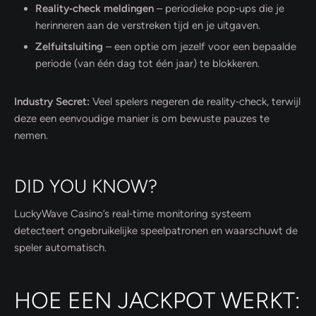
Reality‑check meldingen
– periodieke pop‑ups die je
herinneren aan de verstreken tijd en je uitgaven.
Zelfuitsluiting
– een optie om jezelf voor een bepaalde
periode (van één dag tot één jaar) te blokkeren.
Industry Secret:
Veel spelers negeren de reality‑check, terwijl
deze een eenvoudige manier is om bewuste pauzes te
nemen.
DID YOU KNOW?
LuckyWave Casino’s real‑time monitoring systeem
detecteert ongebruikelijke speelpatronen en waarschuwt de
speler automatisch.
HOE EEN JACKPOT WERKT: