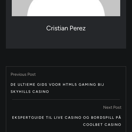
Cristian Perez
Previous Post
DE ULTIEME GIDS VOOR HTML5 GAMING BIJ
SKYHILLS CASINO
Next Post
EKSPERTGUIDE TIL LIVE CASINO OG BORDSPILL PÅ
COOLBET CASINO