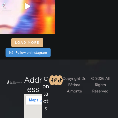
LOAD MORE
Follow on Instagram
Addr
C
Copyright Dr.
© 2026 All
Fátima
Rights
on
Ess
Almonte
Reserved
ta
ct
s