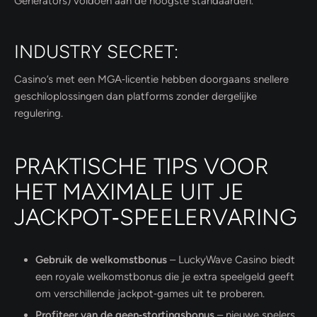
Generators) voldoen aan de hoogste standaarden.
INDUSTRY SECRET:
Casino’s met een MGA‑licentie hebben doorgaans snellere
geschiloplossingen dan platforms zonder dergelijke
regulering.
PRAKTISCHE TIPS VOOR
HET MAXIMALE UIT JE
JACKPOT‑SPEELERVARING
Gebruik de welkomstbonus
– LuckyWave Casino biedt
een royale welkomstbonus die je extra speelgeld geeft
om verschillende jackpot‑games uit te proberen.
Profiteer van de geen‑stortingsbonus
– nieuwe spelers