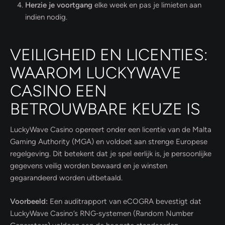
Herzie je voortgang
elke week en pas je limieten aan
indien nodig.
VEILIGHEID EN LICENTIES:
WAAROM LUCKYWAVE
CASINO EEN
BETROUWBARE KEUZE IS
LuckyWave Casino opereert onder een licentie van de Malta
Gaming Authority (MGA) en voldoet aan strenge Europese
regelgeving. Dit betekent dat je spel eerlijk is, je persoonlijke
gegevens veilig worden bewaard en je winsten
gegarandeerd worden uitbetaald.
Voorbeeld:
Een auditrapport van eCOGRA bevestigt dat
LuckyWave Casino’s RNG‑systemen (Random Number