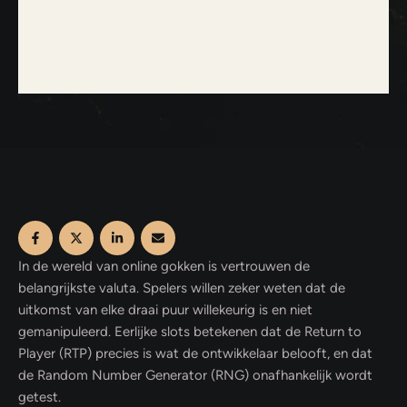
In de wereld van online gokken is vertrouwen de
belangrijkste valuta. Spelers willen zeker weten dat de
uitkomst van elke draai puur willekeurig is en niet
gemanipuleerd. Eerlijke slots betekenen dat de Return to
Player (RTP) precies is wat de ontwikkelaar belooft, en dat
de Random Number Generator (RNG) onafhankelijk wordt
getest.