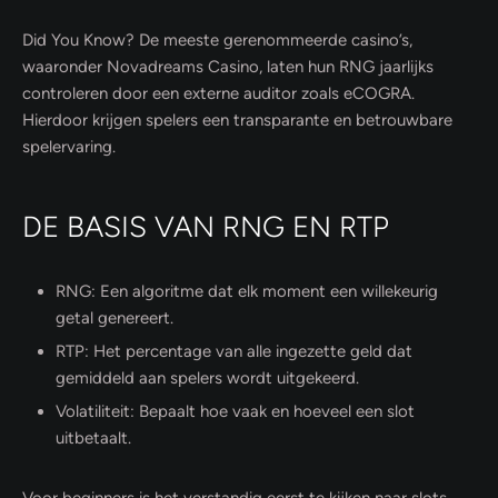
Did You Know? De meeste gerenommeerde casino’s,
waaronder Novadreams Casino, laten hun RNG jaarlijks
controleren door een externe auditor zoals eCOGRA.
Hierdoor krijgen spelers een transparante en betrouwbare
spelervaring.
DE BASIS VAN RNG EN RTP
RNG: Een algoritme dat elk moment een willekeurig
getal genereert.
RTP: Het percentage van alle ingezette geld dat
gemiddeld aan spelers wordt uitgekeerd.
Volatiliteit: Bepaalt hoe vaak en hoeveel een slot
uitbetaalt.
Voor beginners is het verstandig eerst te kijken naar slots