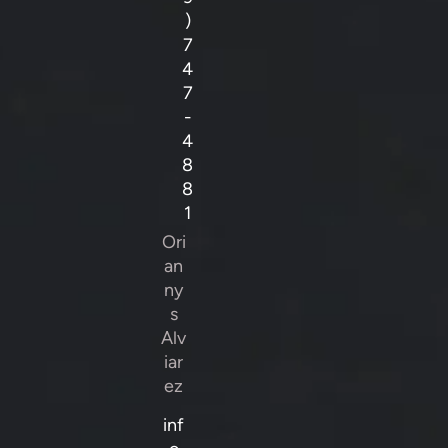
)
7
4
7
-
4
8
8
1
Ori
an
ny
s
Alv
iar
ez
inf