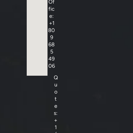
Of
fic
e:
+1
80
9
68
5
49
06
Q
u
o
t
e
s:
+
1