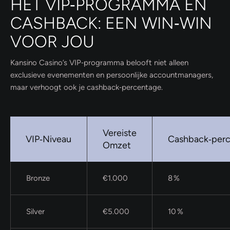
HET VIP‑PROGRAMMA EN
CASHBACK: EEN WIN‑WIN
VOOR JOU
Kansino Casino’s VIP‑programma belooft niet alleen
exclusieve evenementen en persoonlijke accountmanagers,
maar verhoogt ook je cashback‑percentage.
Vereiste
VIP‑Niveau
Cashback‑per
Omzet
Bronze
€1.000
8 %
Silver
€5.000
10 %