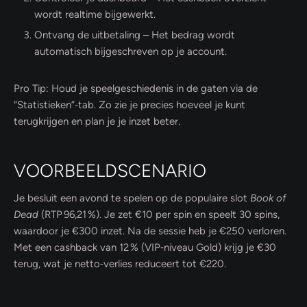
wordt realtime bijgewerkt.
Ontvang de uitbetaling – Het bedrag wordt
automatisch bijgeschreven op je account.
Pro Tip: Houd je speelgeschiedenis in de gaten via de
“Statistieken”‑tab. Zo zie je precies hoeveel je kunt
terugkrijgen en plan je je inzet beter.
VOORBEELDSCENARIO
Je besluit een avond te spelen op de populaire slot
Book of
Dead
(RTP 96,21 %). Je zet €10 per spin en speelt 30 spins,
waardoor je €300 inzet. Na de sessie heb je €250 verloren.
Met een cashback van 12 % (VIP‑niveau Gold) krijg je €30
terug, wat je netto‑verlies reduceert tot €220.