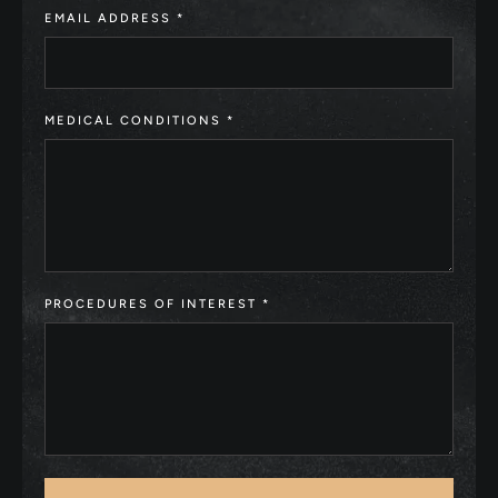
EMAIL ADDRESS
*
MEDICAL CONDITIONS
*
PROCEDURES OF INTEREST
*