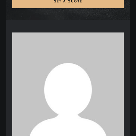
GET A QUOTE