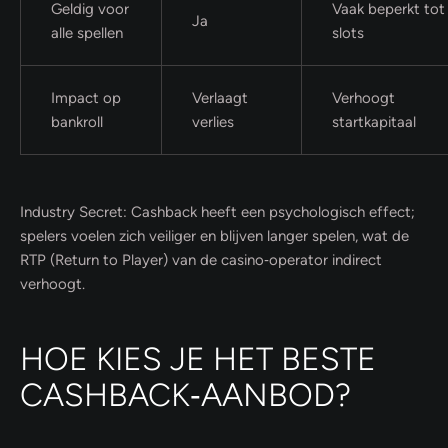
Geldig voor
Vaak beperkt tot
Ja
alle spellen
slots
Impact op
Verlaagt
Verhoogt
bankroll
verlies
startkapitaal
Industry Secret: Cashback heeft een psychologisch effect;
spelers voelen zich veiliger en blijven langer spelen, wat de
RTP (Return to Player) van de casino‑operator indirect
verhoogt.
HOE KIES JE HET BESTE
CASHBACK‑AANBOD?