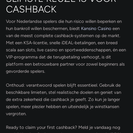
CASHBACK
Voor Nederlandse spelers die hun risico willen beperken en
hun bankroll willen beschermen, biedt
Kansino Casino
een
van de meest complete cashback‑systemen op de markt.
Met een KSA‑licentie, snelle iDEAL‑betalingen, een breed
scala aan slots, live casino en sportweddenschappen, én een
VIP‑programma dat de terugbetaling verhoogt, is dit
platform een betrouwbare partner voor zowel beginners als
gevorderde spelers.
Onthoud: verantwoord spelen blijft essentieel. Gebruik de
beschikbare limieten, stel realistische doelen en geniet van
de extra zekerheid die cashback je geeft. Zo kun je langer
spelen, meer plezier hebben en uiteindelijk je winstkansen
vergroten.
Ready to claim your first cashback? Meld je vandaag nog