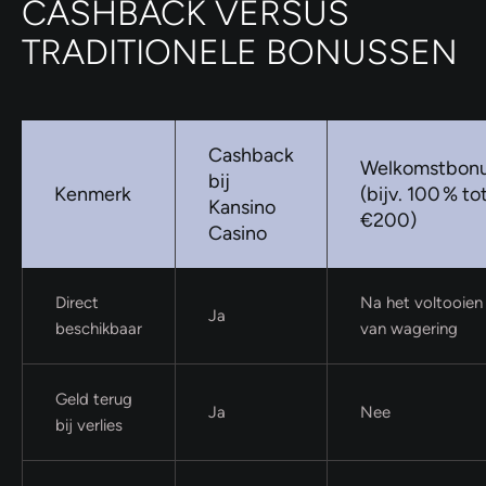
CASHBACK VERSUS
TRADITIONELE BONUSSEN
Cashback
Welkomstbon
bij
Kenmerk
(bijv. 100 % to
Kansino
€200)
Casino
Direct
Na het voltooien
Ja
beschikbaar
van wagering
Geld terug
Ja
Nee
bij verlies