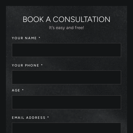
BOOK A CONSULTATION
It’s easy and free!
YOUR NAME
*
YOUR PHONE
*
AGE
*
EMAIL ADDRESS
*