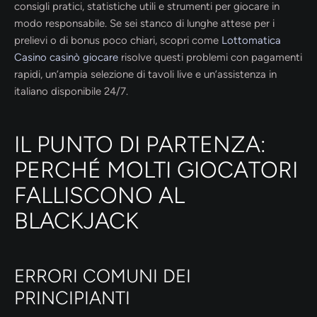
consigli pratici, statistiche utili e strumenti per giocare in
modo responsabile. Se sei stanco di lunghe attese per i
prelievi o di bonus poco chiari, scopri come
Lottomatica
Casino casinò giocare
risolve questi problemi con pagamenti
rapidi, un’ampia selezione di tavoli live e un’assistenza in
italiano disponibile 24/7.
IL PUNTO DI PARTENZA:
PERCHÉ MOLTI GIOCATORI
FALLISCONO AL
BLACKJACK
ERRORI COMUNI DEI
PRINCIPIANTI