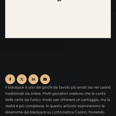
Il blackjack è uno dei giochi da tavolo più amati sia nei casinò
tradizionali sia online. Molti giocatori credono che la conta
delle carte sia l’unico modo per ottenere un vantaggio, ma la
realtà è più complessa. In questo articolo esamineremo le
dinamiche del blackjack su Lottomatica Casino, fornendo