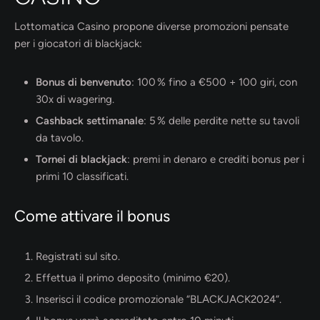
Lottomatica Casino propone diverse promozioni pensate
per i giocatori di blackjack:
Bonus di benvenuto
: 100 % fino a €500 + 100 giri, con
30x di wagering.
Cashback settimanale
: 5 % delle perdite nette su tavoli
da tavolo.
Tornei di blackjack
: premi in denaro e crediti bonus per i
primi 10 classificati.
Come attivare il bonus
Registrati sul sito.
Effettua il primo deposito (minimo €20).
Inserisci il codice promozionale “BLACKJACK2024”.