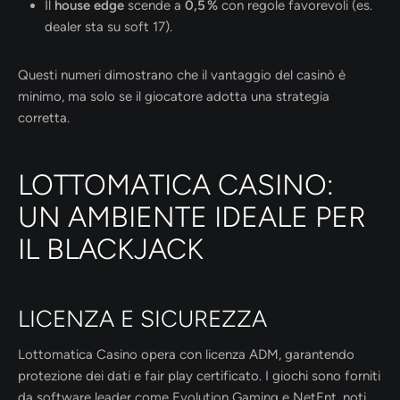
Il
house edge
scende a
0,5 %
con regole favorevoli (es.
dealer sta su soft 17).
Questi numeri dimostrano che il vantaggio del casinò è
minimo, ma solo se il giocatore adotta una strategia
corretta.
LOTTOMATICA CASINO:
UN AMBIENTE IDEALE PER
IL BLACKJACK
LICENZA E SICUREZZA
Lottomatica Casino opera con licenza ADM, garantendo
protezione dei dati e fair play certificato. I giochi sono forniti
da software leader come Evolution Gaming e NetEnt, noti