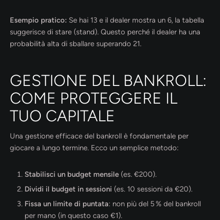
Esempio pratico:
Se hai 13 e il dealer mostra un 6, la tabella
suggerisce di stare (stand). Questo perché il dealer ha una
probabilità alta di sballare superando 21.
GESTIONE DEL BANKROLL:
COME PROTEGGERE IL
TUO CAPITALE
Una gestione efficace del bankroll è fondamentale per
giocare a lungo termine. Ecco un semplice metodo:
Stabilisci un budget mensile
(es. €200).
Dividi il budget in sessioni
(es. 10 sessioni da €20).
Fissa un limite di puntata
: non più del 5 % del bankroll
per mano (in questo caso €1).