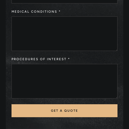
MEDICAL CONDITIONS
*
PROCEDURES OF INTEREST
*
GET A QUOTE