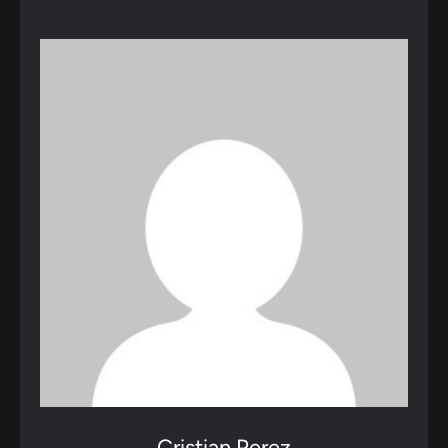
Cristian Perez