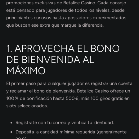
promociones exclusivas de Betalice Casino. Cada consejo
está pensado para jugadores de todos los niveles, desde
principiantes curiosos hasta apostadores experimentados
que buscan ese extra que marque la diferencia.
1. APROVECHA EL BONO
DE BIENVENIDA AL
MÁXIMO
El primer paso para cualquier jugador es registrar una cuenta
y reclamar el bono de bienvenida. Betalice Casino ofrece un
100 % de bonificación hasta 500 €, más 100 giros gratis en
slots seleccionados.
Regístrate con tu correo y verifica tu identidad.
Deposita la cantidad mínima requerida (generalmente