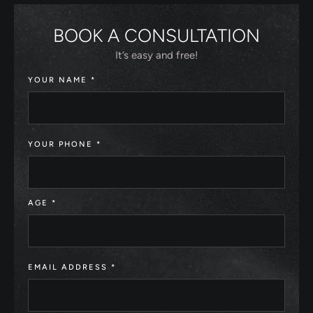
BOOK A CONSULTATION
It’s easy and free!
YOUR NAME
*
YOUR PHONE
*
AGE
*
EMAIL ADDRESS
*