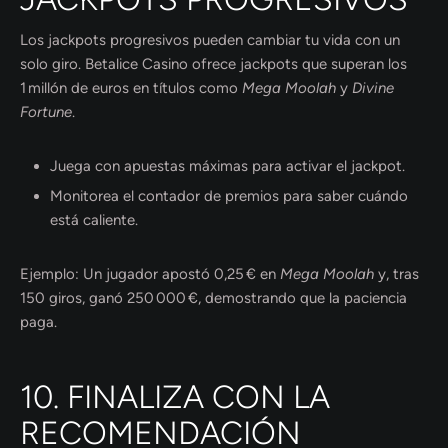
Los jackpots progresivos pueden cambiar tu vida con un
solo giro. Betalice Casino ofrece jackpots que superan los
1 millón de euros en títulos como
Mega Moolah
y
Divine
Fortune
.
Juega con apuestas máximas para activar el jackpot.
Monitorea el contador de premios para saber cuándo
está caliente.
Ejemplo: Un jugador apostó 0,25 € en
Mega Moolah
y, tras
150 giros, ganó 250 000 €, demostrando que la paciencia
paga.
10. FINALIZA CON LA
RECOMENDACIÓN