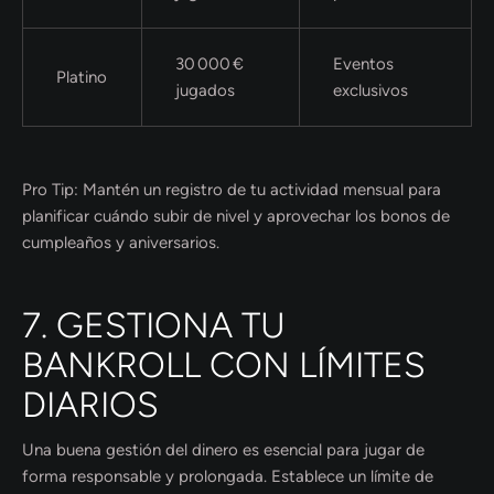
30 000 €
Eventos
Platino
jugados
exclusivos
Pro Tip: Mantén un registro de tu actividad mensual para
planificar cuándo subir de nivel y aprovechar los bonos de
cumpleaños y aniversarios.
7. GESTIONA TU
BANKROLL CON LÍMITES
DIARIOS
Una buena gestión del dinero es esencial para jugar de
forma responsable y prolongada. Establece un límite de