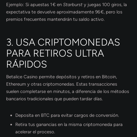
Ejemplo: Si apuestas 1 € en
Starburst
y juegas 100 giros, la
expectativa te devuelve aproximadamente 96 €, pero los
premios frecuentes mantendrán tu saldo activo.
3. USA CRIPTOMONEDAS
PARA RETIROS ULTRA
RÁPIDOS
Betalice Casino permite depósitos y retiros en Bitcoin,
Ethereum y otras criptomonedas. Estas transacciones
suelen completarse en minutos, a diferencia de los métodos
bancarios tradicionales que pueden tardar días.
Deposita en BTC para evitar cargos de conversión.
Retira tus ganancias en la misma criptomoneda para
acelerar el proceso.