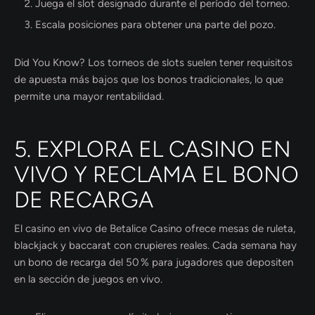
Juega el slot designado durante el período del torneo.
Escala posiciones para obtener una parte del pozo.
Did You Know? Los torneos de slots suelen tener requisitos
de apuesta más bajos que los bonos tradicionales, lo que
permite una mayor rentabilidad.
5. EXPLORA EL CASINO EN
VIVO Y RECLAMA EL BONO
DE RECARGA
El casino en vivo de Betalice Casino ofrece mesas de ruleta,
blackjack y baccarat con crupieres reales. Cada semana hay
un bono de recarga del 50 % para jugadores que depositen
en la sección de juegos en vivo.