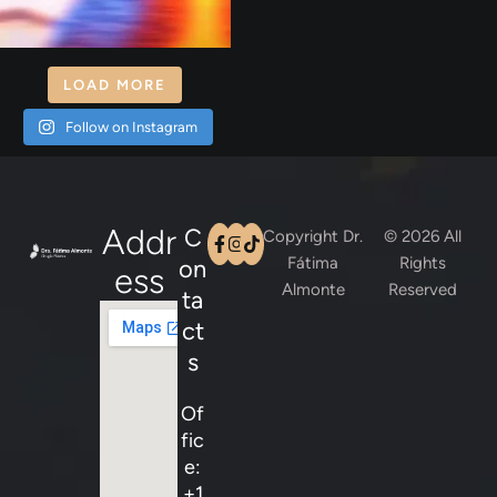
LOAD MORE
Follow on Instagram
Addr
C
Copyright Dr.
© 2026 All
Fátima
Rights
on
Ess
Almonte
Reserved
ta
ct
s
Of
fic
e:
+1